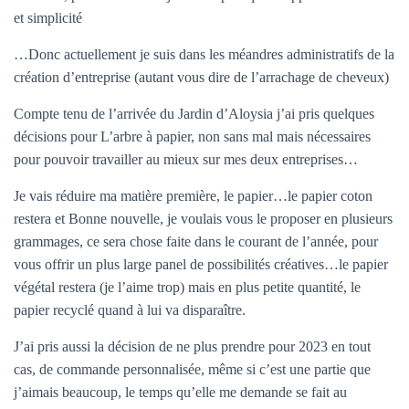
et simplicité
…Donc actuellement je suis dans les méandres administratifs de la
création d’entreprise (autant vous dire de l’arrachage de cheveux)
Compte tenu de l’arrivée du Jardin d’Aloysia j’ai pris quelques
décisions pour L’arbre à papier, non sans mal mais nécessaires
pour pouvoir travailler au mieux sur mes deux entreprises…
Je vais réduire ma matière première, le papier…le papier coton
restera et Bonne nouvelle, je voulais vous le proposer en plusieurs
grammages, ce sera chose faite dans le courant de l’année, pour
vous offrir un plus large panel de possibilités créatives…le papier
végétal restera (je l’aime trop) mais en plus petite quantité, le
papier recyclé quand à lui va disparaître.
J’ai pris aussi la décision de ne plus prendre pour 2023 en tout
cas, de commande personnalisée, même si c’est une partie que
j’aimais beaucoup, le temps qu’elle me demande se fait au