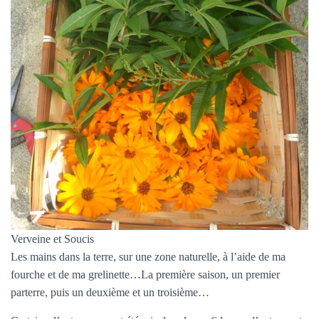
Verveine et Soucis
Les mains dans la terre, sur une zone naturelle, à l’aide de ma
fourche et de ma grelinette…La première saison, un premier
parterre, puis un deuxième et un troisième…