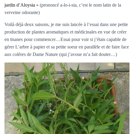
jardin d’Aloysia »
(prononcé a-lo-i-sia, c’est le nom latin de la
verveine odorante)
Voilà déjà deux saisons, je me suis lancée à l’essai dans une petite
production de plantes aromatiques et médicinales en vue de créer
en tisanes pour commencer…Essai pour voir si j’étais capable de
gérer L’arbre à papier et sa petite soeur en parallèle et de faire face
aux colères de Dame Nature (qui j’avoue m’a fait douter…)