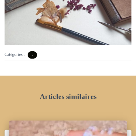
Catégories :
.
Articles similaires