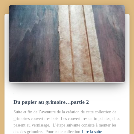
.
Du papier au grimoire…partie 2
Suite et fin de l’aventure de la création de cette collection de
grimoires couvertures bois. Les couvertures enfin peintes, elles
passent au vernissage. L’étape suivante consiste à monter les
dos des grimoires. Pour cette collection
Lire la suite