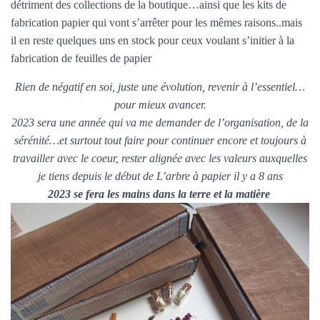
détriment des collections de la boutique…ainsi que les kits de
fabrication papier qui vont s’arrêter pour les mêmes raisons..mais
il en reste quelques uns en stock pour ceux voulant s’initier à la
fabrication de feuilles de papier
Rien de négatif en soi, juste une évolution, revenir à l’essentiel…
pour mieux avancer.
2023 sera une année qui va me demander de l’organisation, de la
sérénité…et surtout tout faire pour continuer encore et toujours à
travailler avec le coeur, rester alignée avec les valeurs auxquelles
je tiens depuis le début de L’arbre à papier il y a 8 ans
2023 se fera les mains dans la terre et la matière