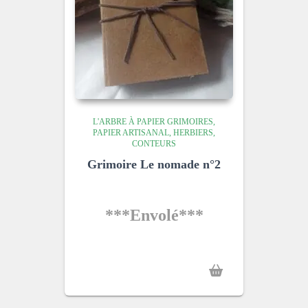
L'ARBRE À PAPIER GRIMOIRES,
PAPIER ARTISANAL, HERBIERS,
CONTEURS
Grimoire Le nomade n°2
***Envolé***