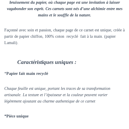
bruissement du papier, où chaque page est une invitation à laisser
vagabonder son esprit. Ces carnets sont nés d’une alchimie entre mes
mains et le souffle de la nature.
Façonné avec soin et passion, chaque page de ce carnet est unique, créée à
partir de papier chiffon, 100% coton recyclé fait à la main. (papier
Lamali).
Caractéristiques uniques :
*
Papier fait main recyclé
Chaque feuille est unique, portant les traces de sa transformation
artisanale. La texture et l’épaisseur et la couleur peuvent varier
légèrement ajoutant au charme authentique de ce carnet
*Pièce unique