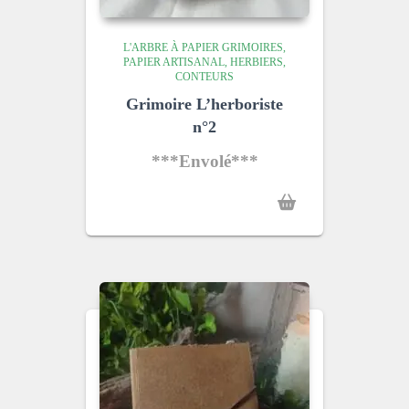
L'ARBRE À PAPIER GRIMOIRES,
PAPIER ARTISANAL, HERBIERS,
CONTEURS
Grimoire L’herboriste
n°2
***Envolé***