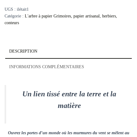
UGS :
ilétait1
Catégorie :
L'arbre à papier Grimoires, papier artisanal, herbiers,
conteurs
DESCRIPTION
INFORMATIONS COMPLÉMENTAIRES
Un lien tissé entre la terre et la
matière
Ouvrez les portes d’un monde où les murmures du vent se mêlent au