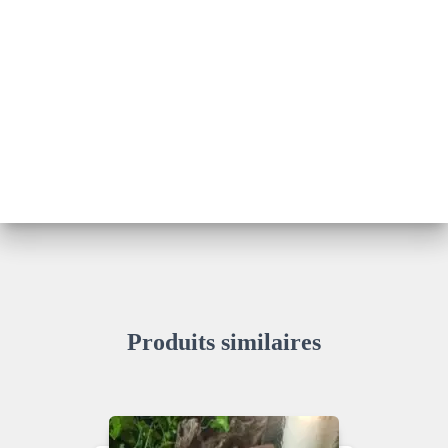
Produits similaires