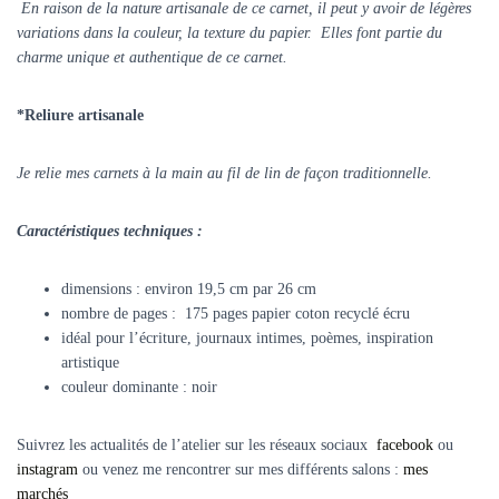
En raison de la nature artisanale de ce carnet, il peut y avoir de légères
variations dans la couleur, la texture du papier.
Elles font partie du
charme unique et authentique de ce carnet.
*Reliure artisanale
Je relie mes carnets à la main au fil de lin de façon traditionnelle.
Caractéristiques techniques :
dimensions : environ 19,5 cm par 26 cm
nombre de pages : 175 pages papier coton recyclé écru
idéal pour l’écriture, journaux intimes, poèmes, inspiration
artistique
couleur dominante : noir
Suivrez les actualités de l’atelier sur les réseaux sociaux
facebook
ou
instagram
ou venez me rencontrer sur mes différents salons :
mes
marchés