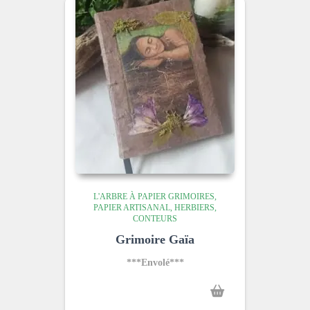
L'ARBRE À PAPIER GRIMOIRES,
PAPIER ARTISANAL, HERBIERS,
CONTEURS
Grimoire Gaïa
***Envolé***