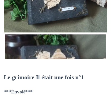
Le grimoire Il était une fois n°1
***Envolé***