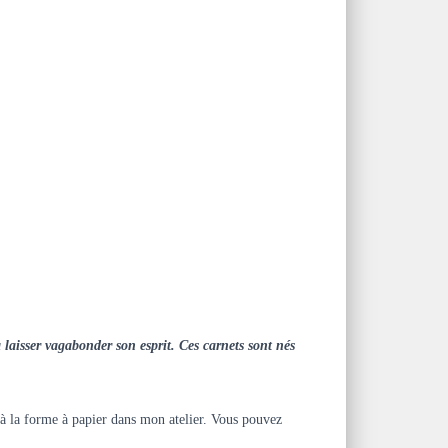
laisser vagabonder son esprit. Ces carnets sont nés
e à la forme à papier dans mon atelier. Vous pouvez