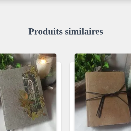
Produits similaires