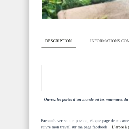
DESCRIPTION
INFORMATIONS CO
Ouvrez les portes d’un monde où les murmures du ve
Façonné avec soin et passion, chaque page de ce carnet
suivre mon travail sur ma page facebook :
L’arbre à 