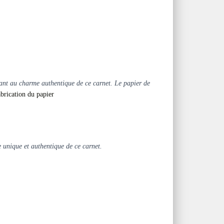
utant au charme authentique de ce carnet. Le papier de
brication du papier
 unique et authentique de ce carnet.