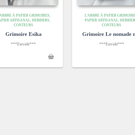
'ARBRE À PAPIER GRIMOIRES,
L'ARBRE À PAPIER GRIMOIRE
APIER ARTISANAL, HERBIERS,
PAPIER ARTISANAL, HERBIER
CONTEURS
CONTEURS
Grimoire Esika
Grimoire Le nomade 
***Envolé***
***Envolé***